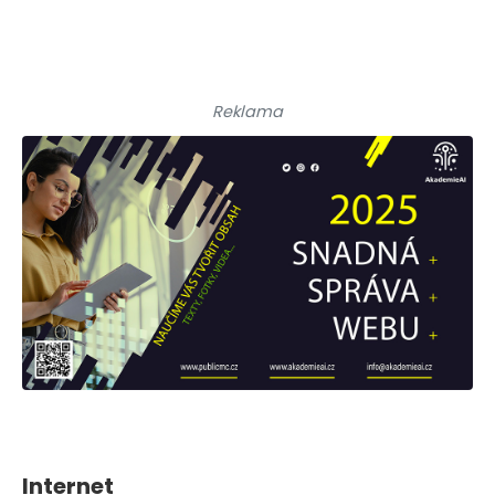
Reklama
Internet