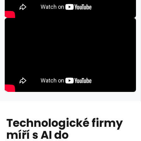
Technologické firmy
míří s AI do