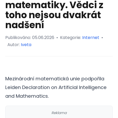
matematiky. Vědci z
toho nejsou dvakrát
nadšení
Publikováno:
05.06.2026
•
Kategorie:
Internet
•
Autor:
Iveta
Mezinárodní matematická unie podpořila
Leiden Declaration on Artificial Intelligence
and Mathematics.
Reklama