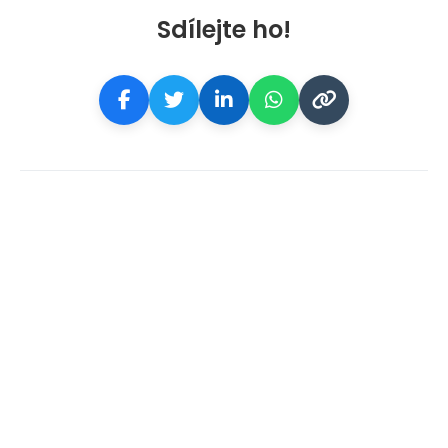
Sdílejte ho!