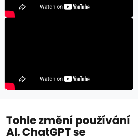
Tohle změní používání
AI. ChatGPT se