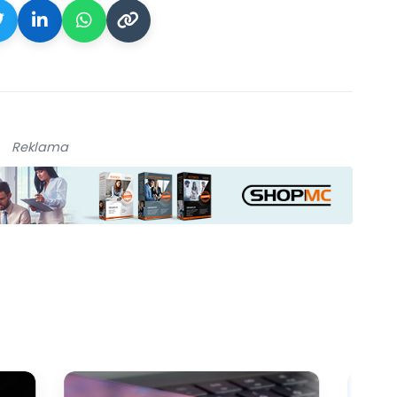
Reklama