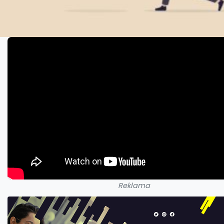
Reklama