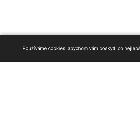
Používáme cookies, abychom vám poskytli co nejlepší