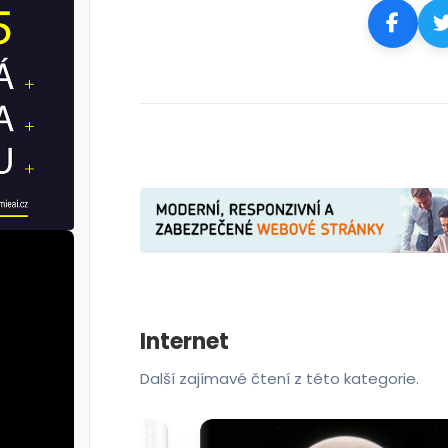
Internet
Další zajímavé čtení z této kategorie.