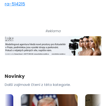
ra-514215
Reklama
Novinky
Další zajímavé čtení z této kategorie.