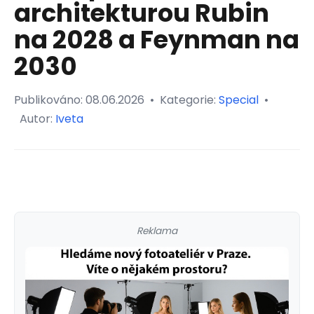
architekturou Rubin
na 2028 a Feynman na
2030
Publikováno:
08.06.2026
•
Kategorie:
Special
•
Autor:
Iveta
Reklama