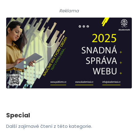
Reklama
Special
Další zajímavé čtení z této kategorie.