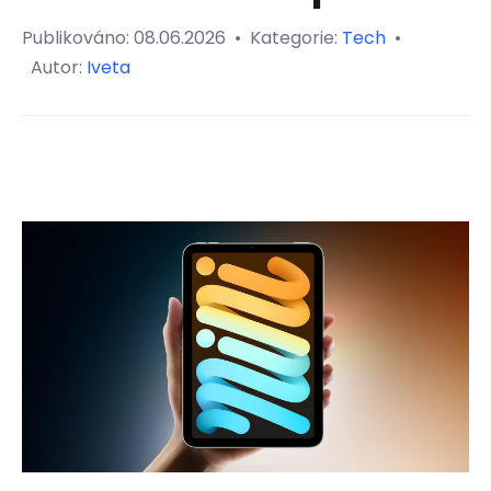
Publikováno:
08.06.2026
•
Kategorie:
Tech
•
Autor:
Iveta