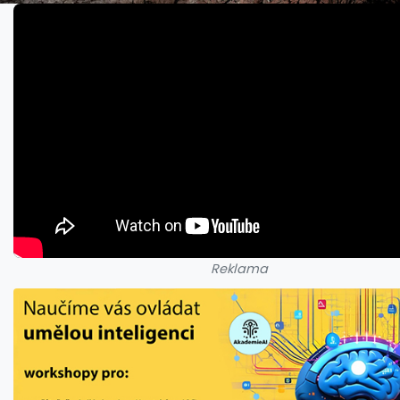
Reklama