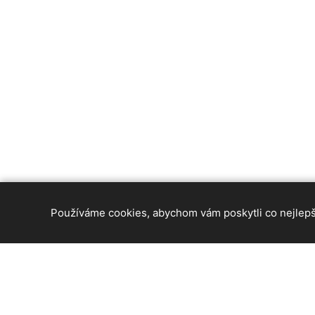
Používáme cookies, abychom vám poskytli co nejlepší