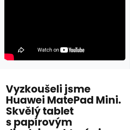
Vyzkoušeli jsme
Huawei MatePad Mini.
Skvělý tablet
s papírovým