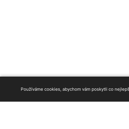
Používáme cookies, abychom vám poskytli co nejlepší