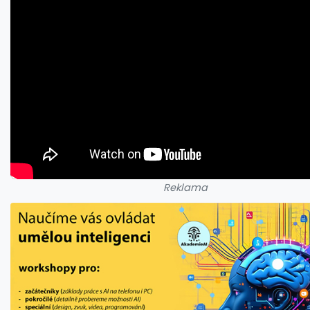
Reklama