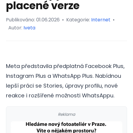
placené verze
Publikováno:
01.06.2026
•
Kategorie:
Internet
•
Autor:
Iveta
Meta představila předplatná Facebook Plus,
Instagram Plus a WhatsApp Plus. Nabídnou
lepší práci se Stories, úpravy profilu, nové
reakce i rozšířené možnosti WhatsAppu.
Reklama