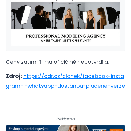
Ceny zatím firma oficiálně nepotvrdila.
Zdroj:
https://cdr.cz/clanek/facebook-insta
gram-i-whatsapp-dostanou-placene-verze
Reklama