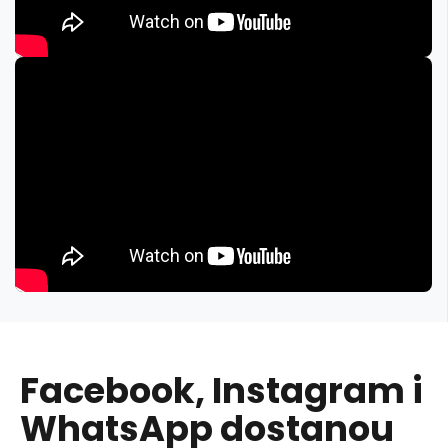
Facebook, Instagram i
WhatsApp dostanou