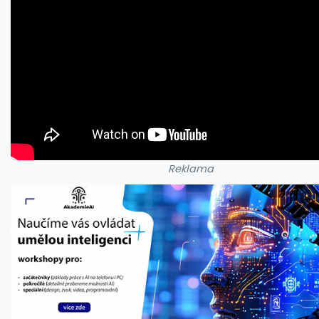
Reklama