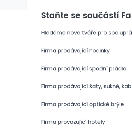
Staňte se součástí F
Hledáme nové tváře pro spoluprác
Firma prodávající hodinky
Firma prodávající spodní prádlo
Firma prodávající šaty, sukně, kab
Firma prodávající optické brýle
Firma provozující hotely