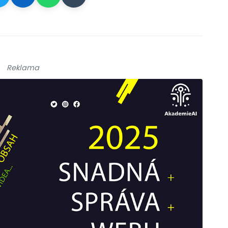
Reklama