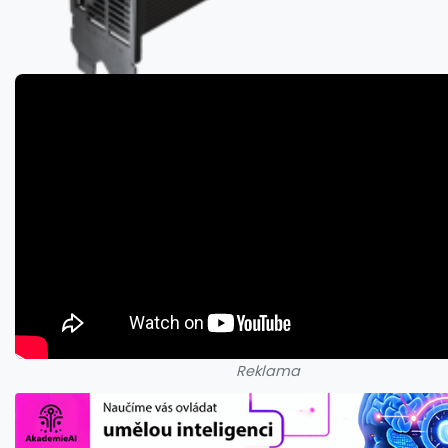
Reklama