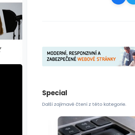
Special
Další zajímavé čtení z této kategorie.