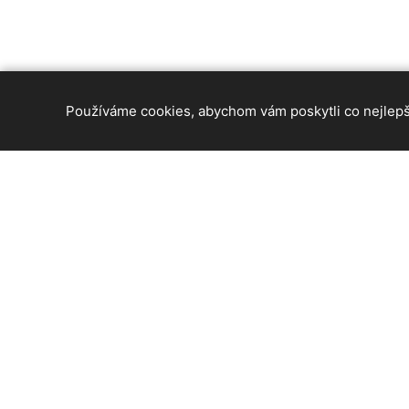
Používáme cookies, abychom vám poskytli co nejlepší