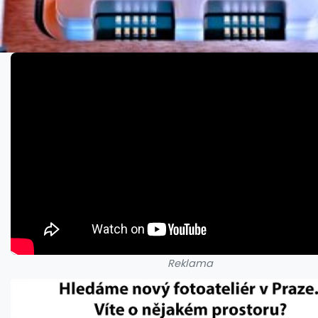
Reklama