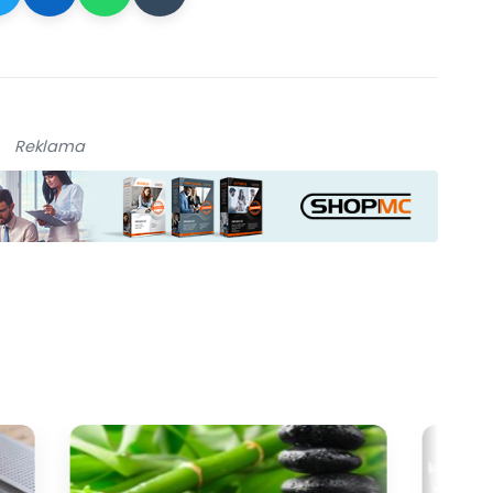
Reklama