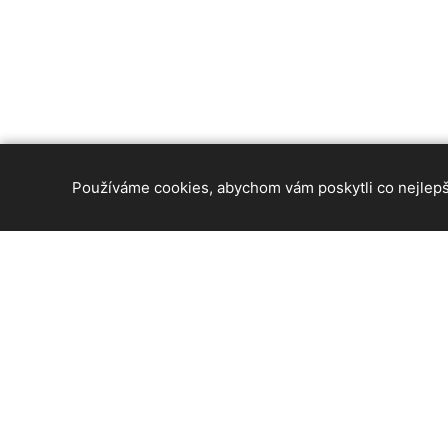
Používáme cookies, abychom vám poskytli co nejlepší