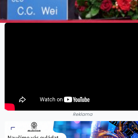
Reklama