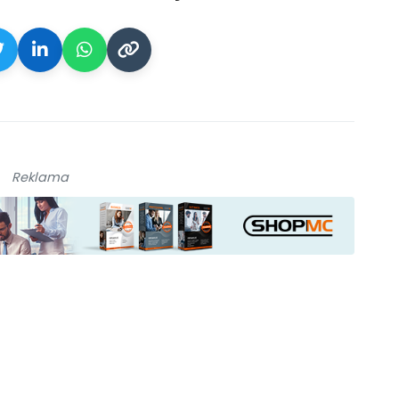
Reklama