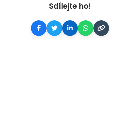
Sdílejte ho!