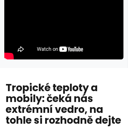
Tropické teploty a
mobily: čeká nás
extrémní vedro, na
tohle si rozhodně dejte