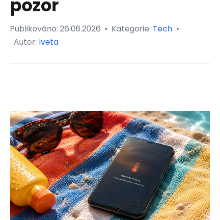
pozor
Publikováno:
26.06.2026
•
Kategorie:
Tech
•
Autor:
Iveta