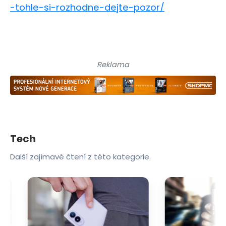
-tohle-si-rozhodne-dejte-pozor/
Reklama
Tech
Další zajímavé čtení z této kategorie.