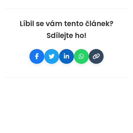
Líbil se vám tento článek?
Sdílejte ho!