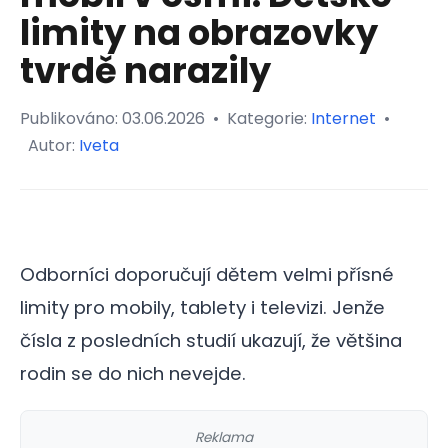
limity na obrazovky
tvrdě narazily
Publikováno:
03.06.2026
•
Kategorie:
Internet
•
Autor:
Iveta
Odborníci doporučují dětem velmi přísné
limity pro mobily, tablety i televizi. Jenže
čísla z posledních studií ukazují, že většina
rodin se do nich nevejde.
Reklama