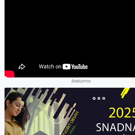
Reklama