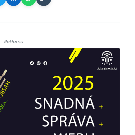
Reklama